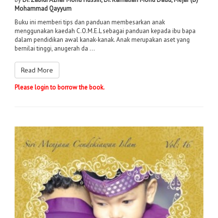
Mohammad Qayyum
Buku ini memberi tips dan panduan membesarkan anak
menggunakan kaedah C.O.M.E.L sebagai panduan kepada ibu bapa
dalam pendidikan awal kanak-kanak. Anak merupakan aset yang
bernilai tinggi, anugerah da ...
Read More
Please login to borrow the book.