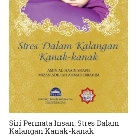
Siri Permata Insan: Stres Dalam
Kalangan Kanak-kanak